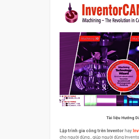
Tài liệu Hướng D
Lập trình gia công trên Inventor
hay
In
cho người dùng , giúp người dùng Invento