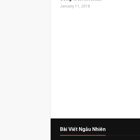
January 11, 2018
Bài Viết Ngẫu Nhiên