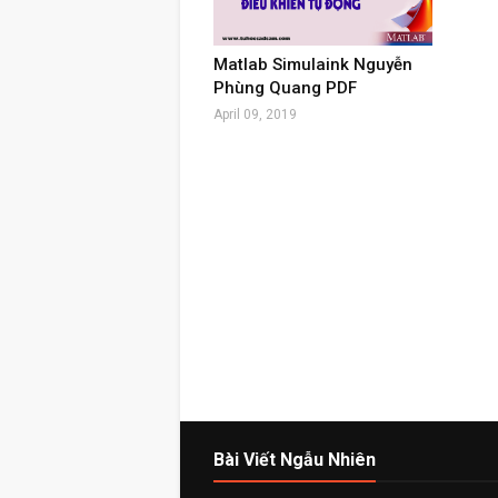
Matlab Simulaink Nguyễn
Phùng Quang PDF
April 09, 2019
Bài Viết Ngẫu Nhiên